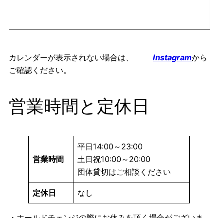
カレンダーが表示されない場合は、
Instagram
から
ご確認ください。
営業時間と定休日
平日14:00～23:00
営業時間
土日祝10:00～20:00
団体貸切はご相談ください
定休日
なし
・ホールドチェンジの際にお休みを頂く場合がございま