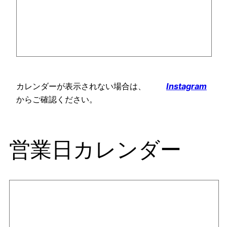
カレンダーが表示されない場合は、
Instagram
からご確認ください。
営業日カレンダー