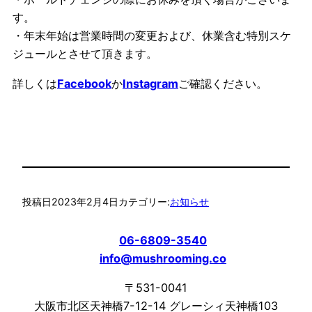
す。
・年末年始は営業時間の変更および、休業含む特別スケ
ジュールとさせて頂きます。
詳しくは
Facebook
か
Instagram
ご確認ください。
投稿日
2023年2月4日
カテゴリー:
お知らせ
06-6809-3540
info@mushrooming.co
〒531-0041
大阪市北区天神橋7-12-14 グレーシィ天神橋103