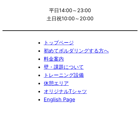
平日14:00～23:00
土日祝10:00～20:00
トップページ
初めてボルダリングする方へ
料金案内
壁・課題について
トレーニング設備
休憩エリア
オリジナルTシャツ
English Page