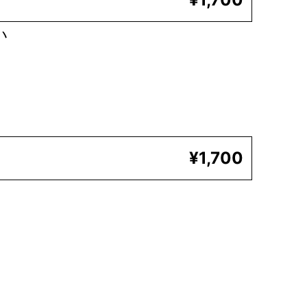
い
¥1,700