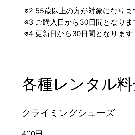
※2 55歳以上の方が対象になり
※3 ご購入日から30日間となりま
※4 更新日から30日間となります
各種レンタル料
クライミングシューズ
400円