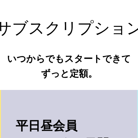
サブスクリプショ
いつからでもスタートできて
ずっと定額。
平日昼会員