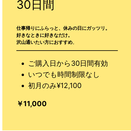
30日間
仕事帰りにふらっと、休みの日にガッツリ。
好きなときに好きなだけ。
沢山通いたい方におすすめ
。
ご購入日から30日間有効
いつでも時間制限なし
初月のみ¥12,100
￥11,000