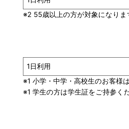
※2 55歳以上の方が対象になり
1日利用
※1 小学・中学・高校生のお客
※1 学生の方は学生証をご持参く