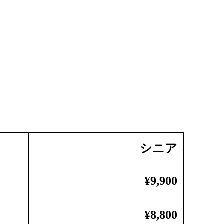
シニア
¥9,900
¥8,800