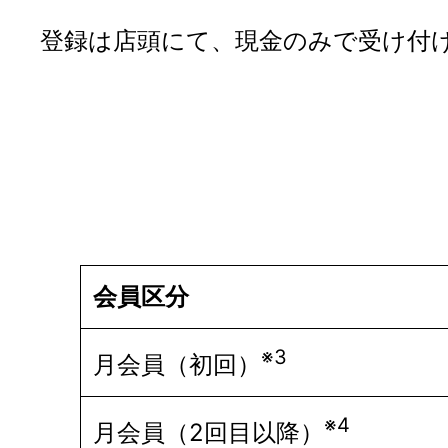
登録は店頭にて、現金のみで受け付
会員区分
※3
月会員（初回）
※4
月会員（2回目以降）