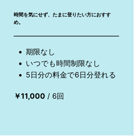
時間を気にせず、たまに登りたい方におすす
め。
期限なし
いつでも時間制限なし
5日分の料金で6日分登れる
￥11,000
/ 6回