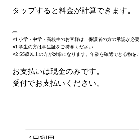
タップすると料金が計算できます。
※1 小学・中学・高校生のお客様は、保護者の方の承認が必
※1 学生の方は学生証をご持参ください
※2 55歳以上の方が対象になります。年齢を確認できる物を
お支払いは現金のみです。
受付でお支払いください。
1日利用