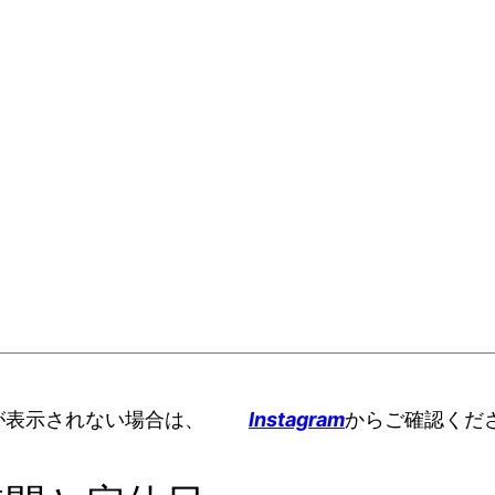
が表示されない場合は、
Instagram
からご確認くだ