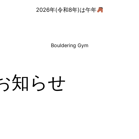
2026年(令和8年)は午年
Bouldering Gym
お知らせ