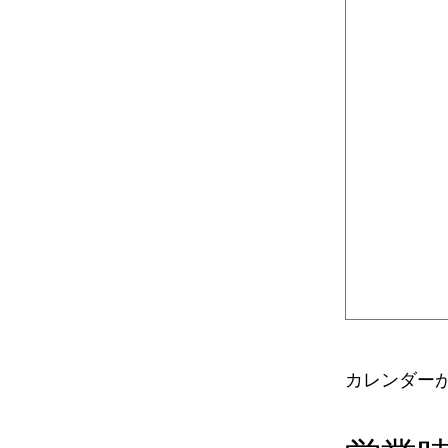
カレンダー