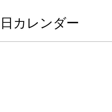
業日カレンダー